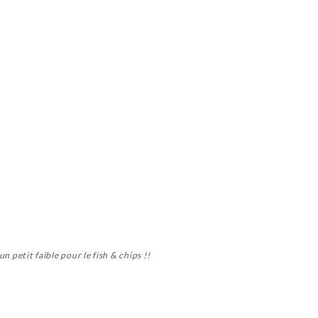
n petit faible pour le fish & chips !!