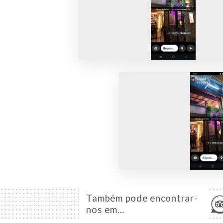
Também pode encontrar-
nos em…