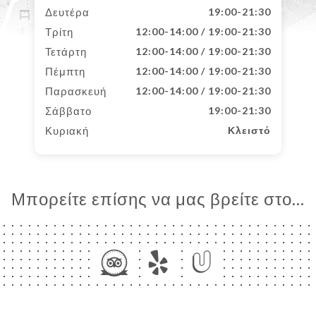
Δευτέρα
19:00-21:30
Τρίτη
12:00-14:00 / 19:00-21:30
Τετάρτη
12:00-14:00 / 19:00-21:30
Πέμπτη
12:00-14:00 / 19:00-21:30
Παρασκευή
12:00-14:00 / 19:00-21:30
Σάββατο
19:00-21:30
Κυριακή
Κλειστό
Μπορείτε επίσης να μας βρείτε στο...